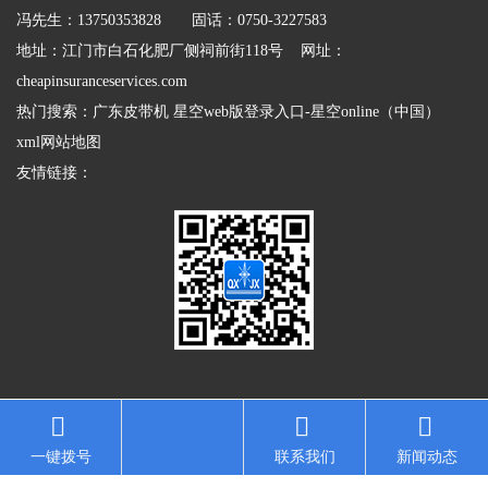
冯先生：13750353828 固话：0750-3227583
地址：江门市白石化肥厂侧祠前街118号 网址：
cheapinsuranceservices.com
热门搜索：
广东皮带机
星空web版登录入口-星空online（中国）
xml网站地图
友情链接：
一键拨号
联系我们
新闻动态