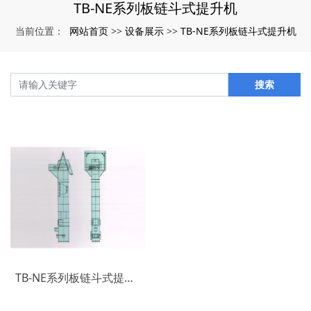
TB-NE系列板链斗式提升机
网站首页
设备展示
TB-NE系列板链斗式提升机
当前位置：
>>
>>
搜索
TB-NE系列板链斗式提升机