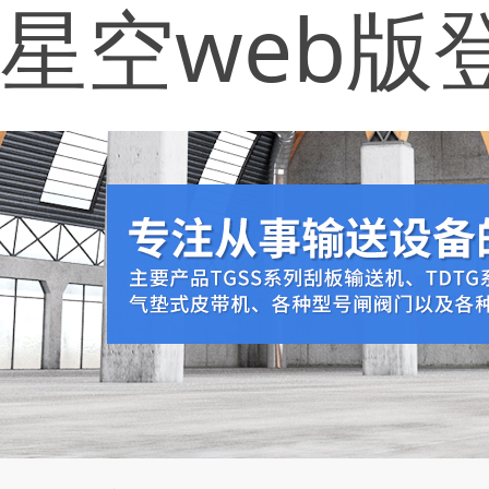
星空web版