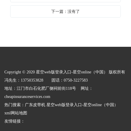
下一篇：没有了
Copyright © 2020 星空web版登录入口-星空online（中国） 版权所有
冯先生：13750353828 固话：0750-3227583
地址：江门市白石化肥厂侧祠前街118号 网址：
cheapinsuranceservices.com
热门搜索：
广东皮带机
星空web版登录入口-星空online（中国）
xml网站地图
友情链接：