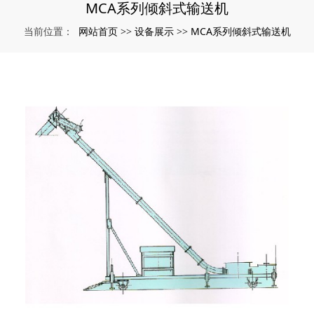
MCA系列倾斜式输送机
网站首页
设备展示
MCA系列倾斜式输送机
当前位置：
>>
>>