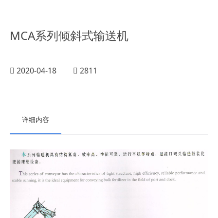
MCA系列倾斜式输送机
2020-04-18
2811
详细内容