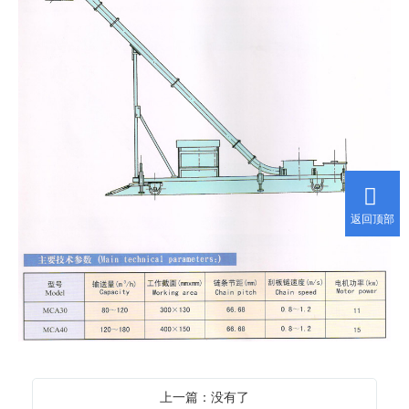
返回顶部
上一篇：没有了