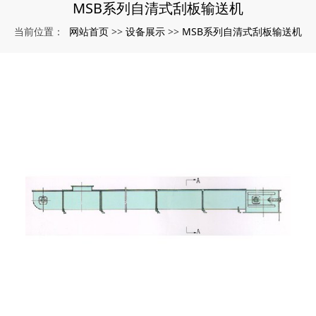
MSB系列自清式刮板输送机
网站首页
设备展示
MSB系列自清式刮板输送机
当前位置：
>>
>>