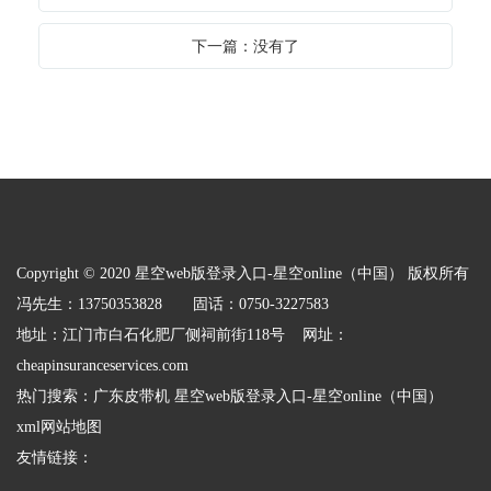
下一篇：没有了
Copyright © 2020 星空web版登录入口-星空online（中国） 版权所有
冯先生：13750353828 固话：0750-3227583
地址：江门市白石化肥厂侧祠前街118号 网址：
cheapinsuranceservices.com
热门搜索：
广东皮带机
星空web版登录入口-星空online（中国）
xml网站地图
友情链接：