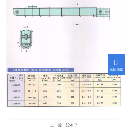
返回顶部
上一篇：没有了