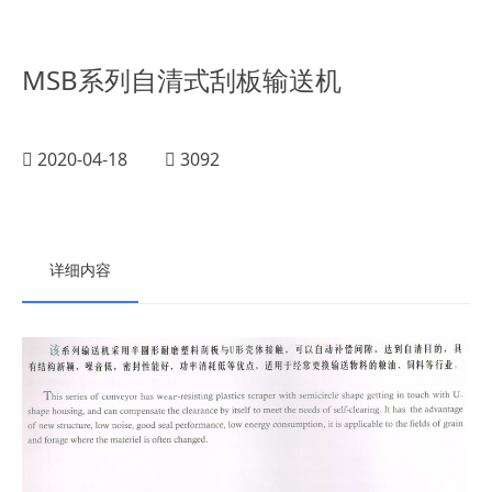
MSB系列自清式刮板输送机
2020-04-18
3092
详细内容